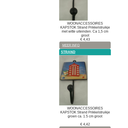
WOONACCESSOIRES
KAPSTOK
Strand
Prikkelstruikje
met witte uiteinden. Ca 1,5 cm
groot
€
4,43
MEER INFO
STRAND
WOONACCESSOIRES
KAPSTOK
Strand
Prikkelstruikje
groen ca. 1.5 cm groot
€
4,42