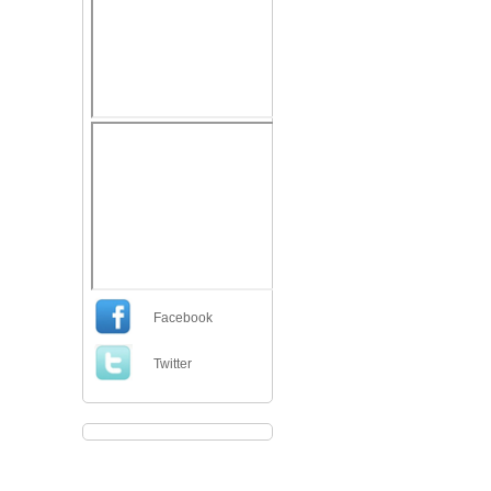
Facebook
Twitter