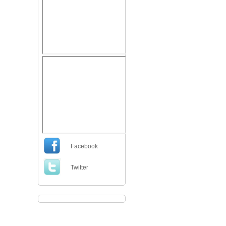
Facebook
Twitter