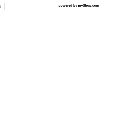
powered by
myShop.com
1