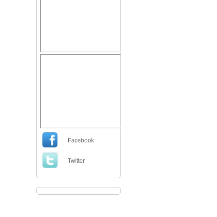
Facebook
Twitter