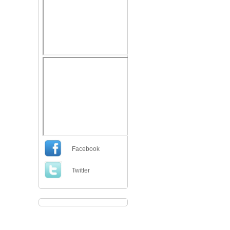
Facebook
Twitter