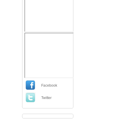
Facebook
Twitter