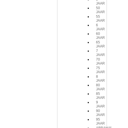
JAAR
50
JAAR
55
JAAR
6
JAAR
60
JAAR
65
JAAR
7
JAAR
70
JAAR
75
JAAR
8
JAAR
80
JAAR
85
JAAR
9
JAAR
90
JAAR
95
JAAR