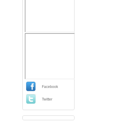
Facebook
Twitter