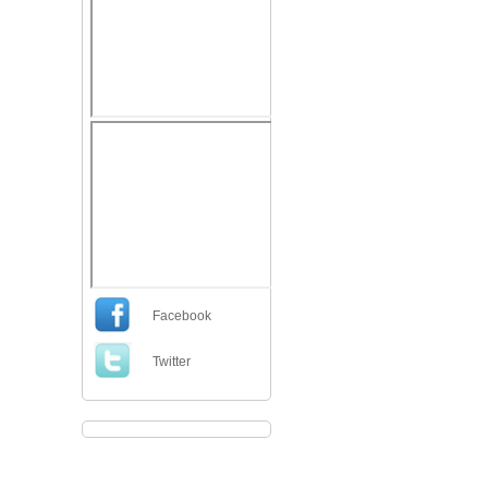
Facebook
Twitter