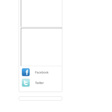
Facebook
Twitter