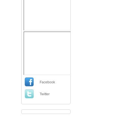
Facebook
Twitter