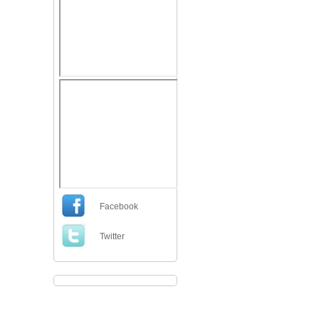
Facebook
Twitter