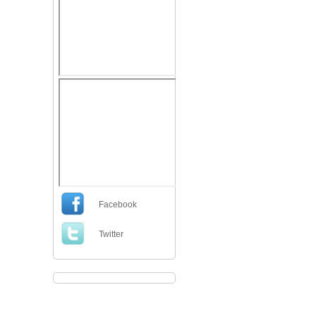
Facebook
Twitter