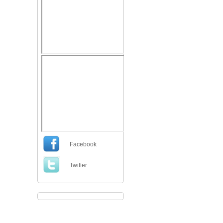
Facebook
Twitter