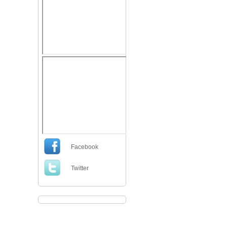
Facebook
Twitter