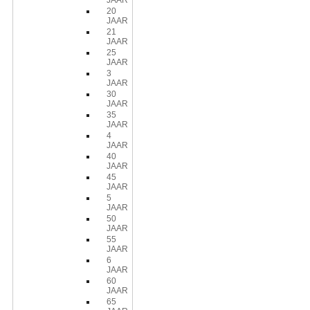
JAAR
20
JAAR
21
JAAR
25
JAAR
3
JAAR
30
JAAR
35
JAAR
4
JAAR
40
JAAR
45
JAAR
5
JAAR
50
JAAR
55
JAAR
6
JAAR
60
JAAR
65