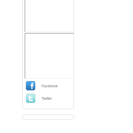
Facebook
Twitter