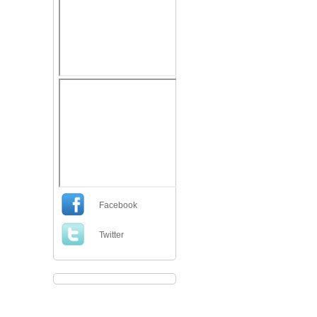
Facebook
Twitter