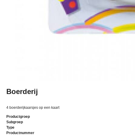
Boerderij
4 boerderijkaarsjes op een kaart
Productgroep
Subgroep
Type
Productnummer