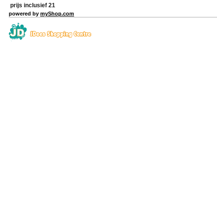
prijs inclusief 21
powered by
myShop.com