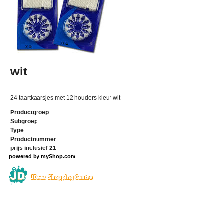
wit
24 taartkaarsjes met 12 houders kleur wit
Productgroep
Subgroep
Type
Productnummer
prijs inclusief 21
powered by
myShop.com