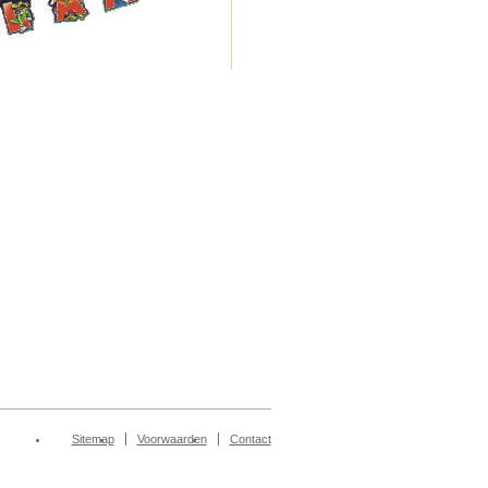
Sitemap
Voorwaarden
Contact