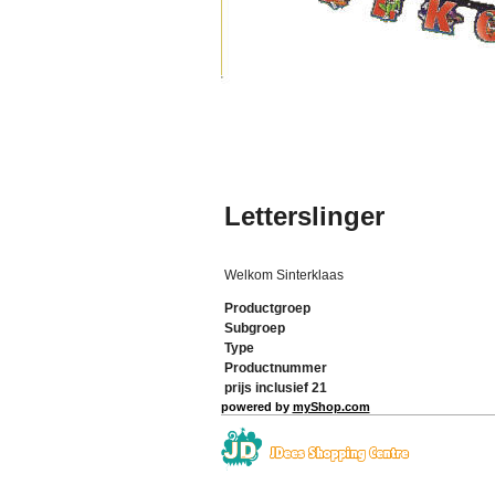
Letterslinger
Welkom Sinterklaas
Productgroep
Subgroep
Type
Productnummer
prijs inclusief 21
powered by
myShop.com