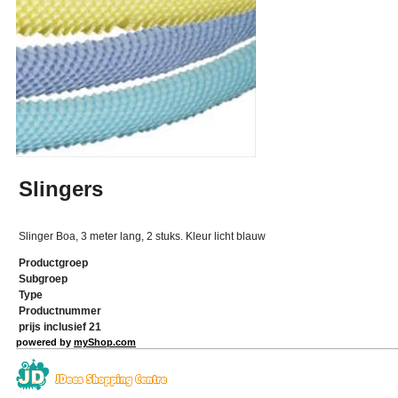
Slingers
Slinger Boa, 3 meter lang, 2 stuks. Kleur licht blauw
Productgroep
Subgroep
Type
Productnummer
prijs inclusief 21
powered by
myShop.com