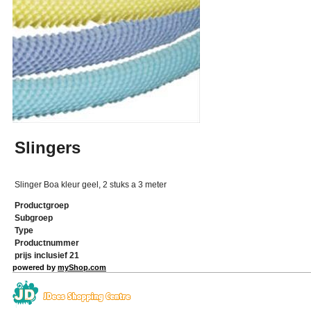
Slingers
Slinger Boa kleur geel, 2 stuks a 3 meter
Productgroep
Subgroep
Type
Productnummer
prijs inclusief 21
powered by
myShop.com