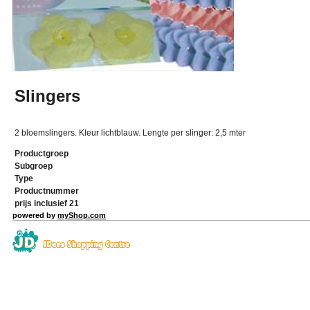
Slingers
2 bloemslingers. Kleur lichtblauw. Lengte per slinger: 2,5 mter
Productgroep
Subgroep
Type
Productnummer
prijs inclusief 21
powered by
myShop.com