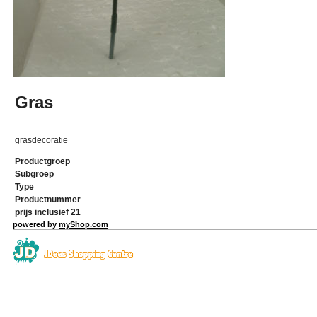
Gras
grasdecoratie
Productgroep
Subgroep
Type
Productnummer
prijs inclusief 21
powered by
myShop.com