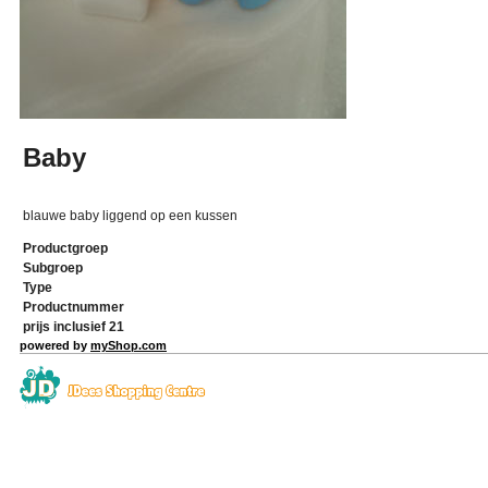
Baby
blauwe baby liggend op een kussen
Productgroep
Subgroep
Type
Productnummer
prijs inclusief 21
powered by
myShop.com