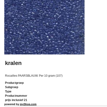
kralen
Rocailles PAARSBLAUW. Per 10 gram (107)
Productgroep
Subgroep
Type
Productnummer
prijs inclusief 21
powered by
myShop.com