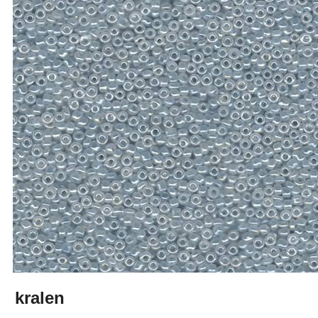
kralen