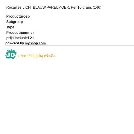
Rocailles LICHTBLAUW PARELMOER. Per 10 gram. (146)
Productgroep
Subgroep
Type
Productnummer
prijs inclusief 21
powered by
myShop.com