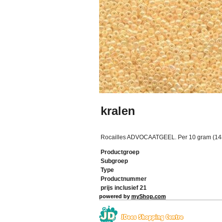
kralen
Rocailles ADVOCAATGEEL. Per 10 gram (14
Productgroep
Subgroep
Type
Productnummer
prijs inclusief 21
powered by
myShop.com