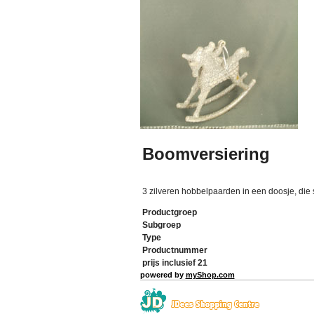
Boomversiering
3 zilveren hobbelpaarden in een doosje, die
Productgroep
Subgroep
Type
Productnummer
prijs inclusief 21
powered by
myShop.com