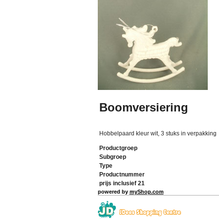
Boomversiering
Hobbelpaard kleur wit, 3 stuks in verpakking
Productgroep
Subgroep
Type
Productnummer
prijs inclusief 21
powered by
myShop.com