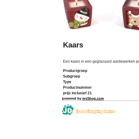
Kaars
Een kaars in een geglazuurd aardewerken po
Productgroep
Subgroep
Type
Productnummer
prijs inclusief 21
powered by
myShop.com