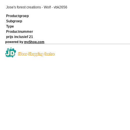
Jose's forest creations - Wolf - vbk2656
Productgroep
Subgroep
Type
Productnummer
prijs inclusief 21
powered by
myShop.com