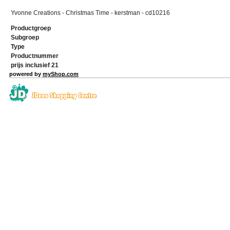
Yvonne Creations - Christmas Time - kerstman - cd10216
Productgroep
Subgroep
Type
Productnummer
prijs inclusief 21
powered by
myShop.com