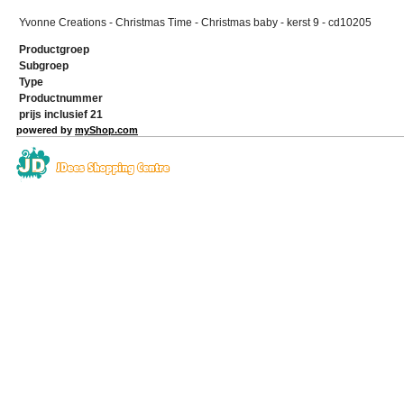
Yvonne Creations - Christmas Time - Christmas baby - kerst 9 - cd10205
Productgroep
Subgroep
Type
Productnummer
prijs inclusief 21
powered by
myShop.com