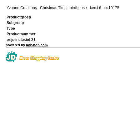
Yvonne Creations - Christmas Time - birdhouse - kerst 6 - cd10175
Productgroep
Subgroep
Type
Productnummer
prijs inclusief 21
powered by
myShop.com