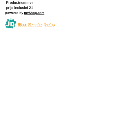
Productnummer
prijs inclusief 21
powered by
myShop.com