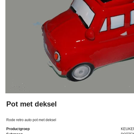
Pot met deksel
Rode retro auto pot met deksel
Productgroep
KEUKE