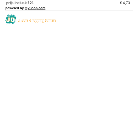
prijs inclusief 21
€
4,73
powered by
myShop.com