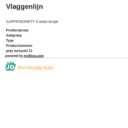
Vlaggenlijn
SURPRISEPARTY. 8 meter lengte
Productgroep
Subgroep
Type
Productnummer
prijs inclusief 21
powered by
myShop.com