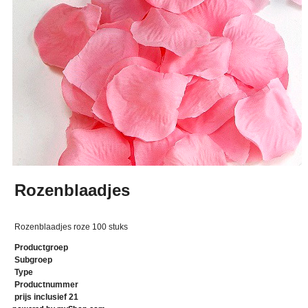
Rozenblaadjes
Rozenblaadjes roze 100 stuks
Productgroep
Subgroep
Type
Productnummer
prijs inclusief 21