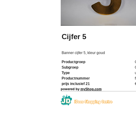
Cijfer 5
Banner cijfer 5, kleur goud
Productgroep
Subgroep
Type
Productnummer
prijs inclusief 21
powered by
myShop.com