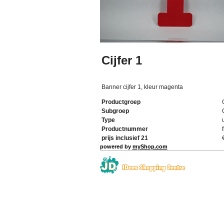
Cijfer 1
Banner cijfer 1, kleur magenta
Productgroep
Subgroep
Type
Productnummer
prijs inclusief 21
powered by
myShop.com