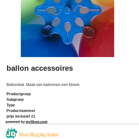
ballon accessoires
Ballondisk. Maak van ballonnen een bloem
Productgroep
Subgroep
Type
Productnummer
prijs inclusief 21
powered by
myShop.com