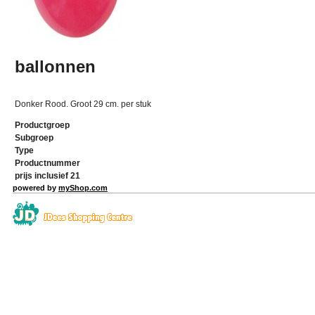
ballonnen
Donker Rood. Groot 29 cm. per stuk
Productgroep
Subgroep
Type
Productnummer
prijs inclusief 21
powered by
myShop.com