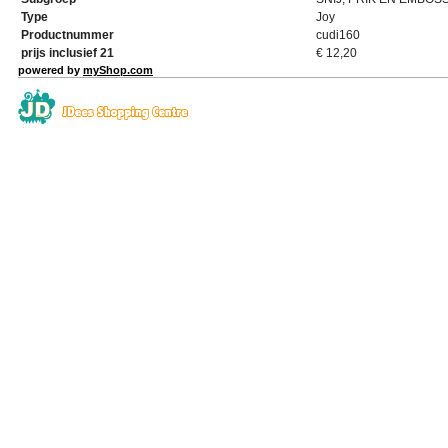
Type
Joy
Productnummer
cudi160
prijs inclusief 21
€
12,20
powered by
myShop.com